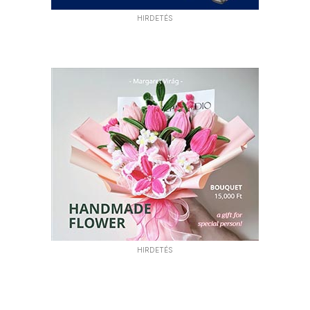
HIRDETÉS
HIRDETÉS