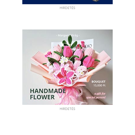
HIRDETÉS
HIRDETÉS