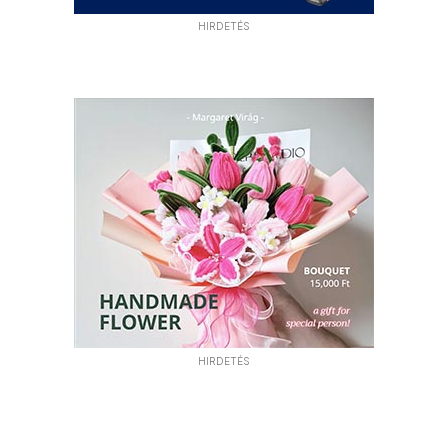
HIRDETÉS
HIRDETÉS