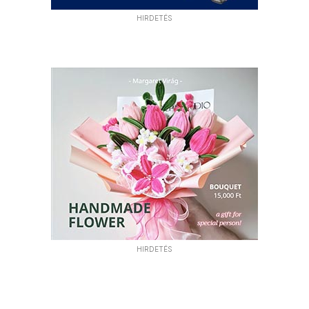
HIRDETÉS
HIRDETÉS