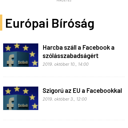
HIRDETÉS
Európai Bíróság
Harcba száll a Facebook a
szólásszabadságért
2019. október 10., 14:00
Szigorú az EU a Facebookkal
2019. október 3., 12:00