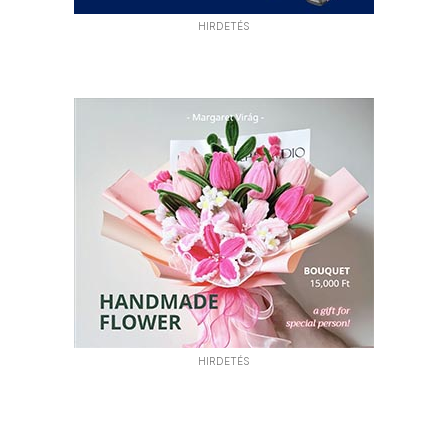
HIRDETÉS
HIRDETÉS