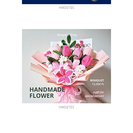
HIRDETÉS
HIRDETÉS