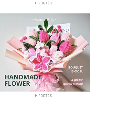
HIRDETÉS
HIRDETÉS