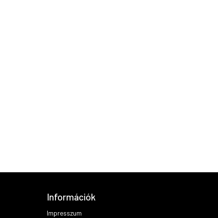
Információk
Impresszum