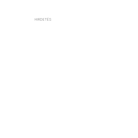
HIRDETÉS