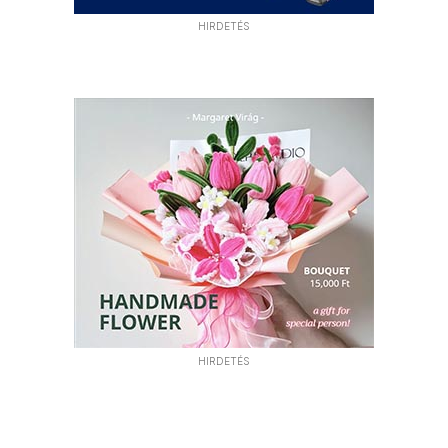
HIRDETÉS
HIRDETÉS