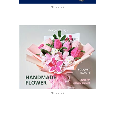
HIRDETÉS
HIRDETÉS