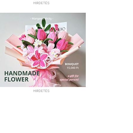
HIRDETÉS
HIRDETÉS