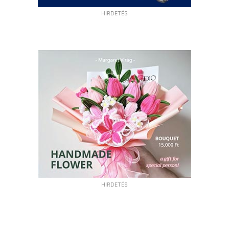
HIRDETÉS
HIRDETÉS