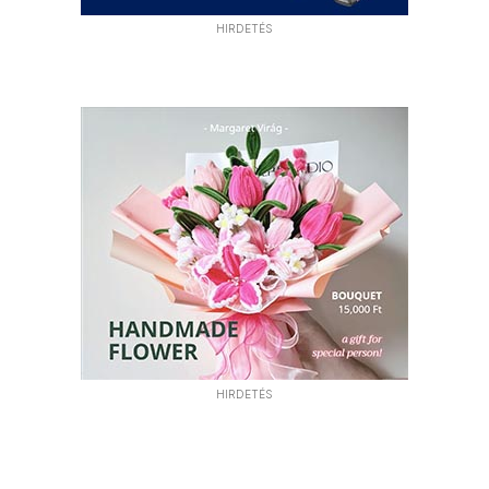
HIRDETÉS
HIRDETÉS