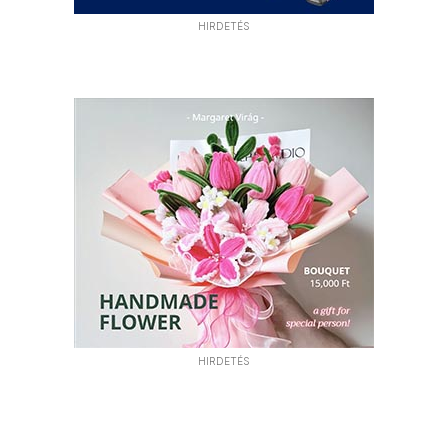
HIRDETÉS
HIRDETÉS