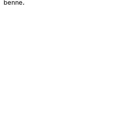
benne.