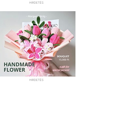
HIRDETÉS
HIRDETÉS