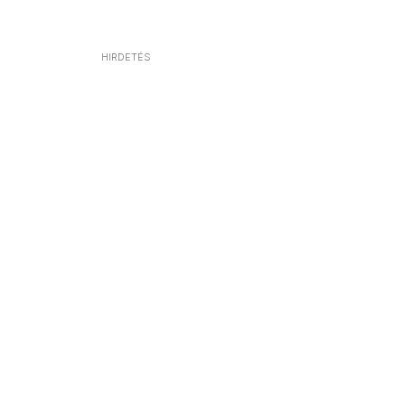
HIRDETÉS