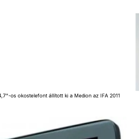
"-os okostelefont állított ki a Medion az IFA 2011