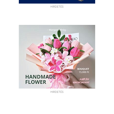
HIRDETÉS
HIRDETÉS