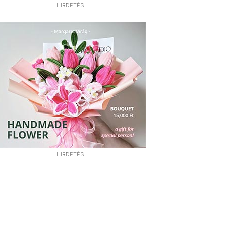
HIRDETÉS
HIRDETÉS