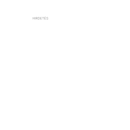
HIRDETÉS