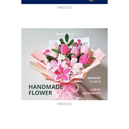
HIRDETÉS
HIRDETÉS