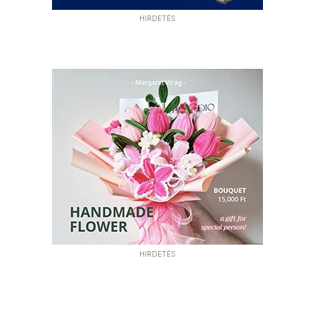
HIRDETÉS
HIRDETÉS