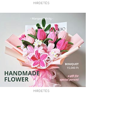
HIRDETÉS
HIRDETÉS