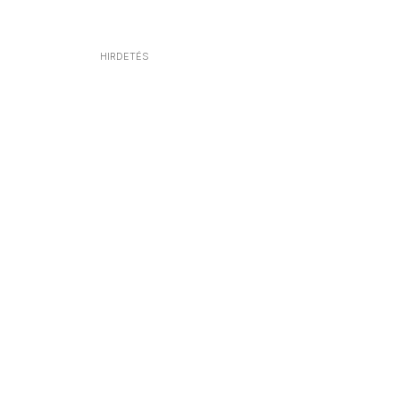
HIRDETÉS