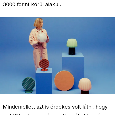
3000 forint körül alakul.
Mindemellett azt is érdekes volt látni, hogy