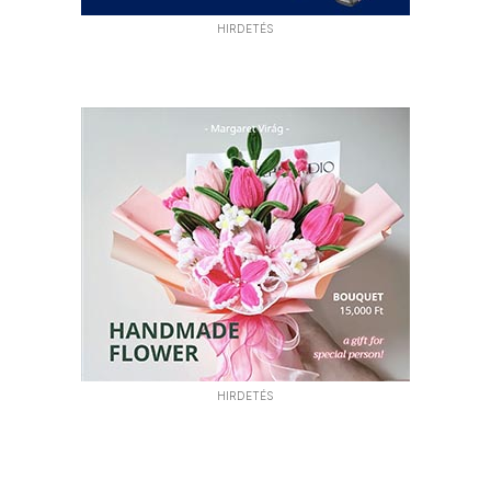
HIRDETÉS
HIRDETÉS