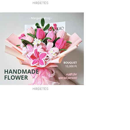
HIRDETÉS
HIRDETÉS