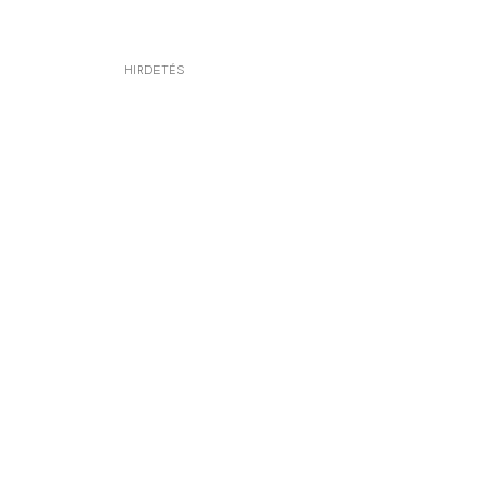
HIRDETÉS