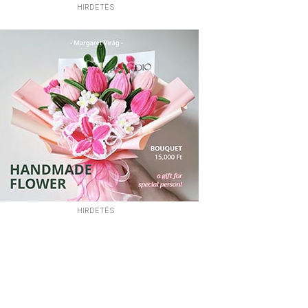
HIRDETÉS
HIRDETÉS