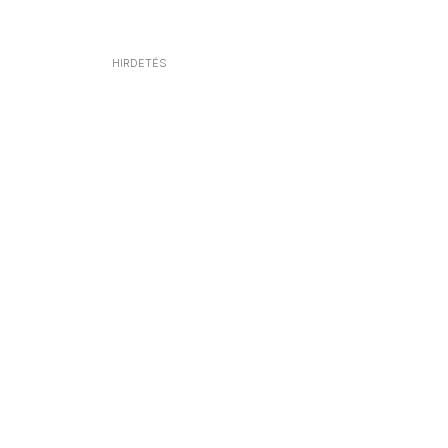
HIRDETÉS