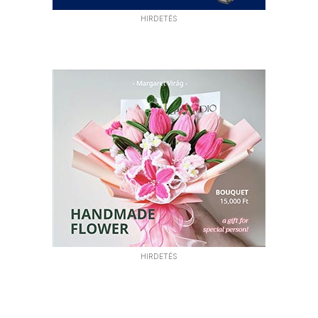
HIRDETÉS
HIRDETÉS