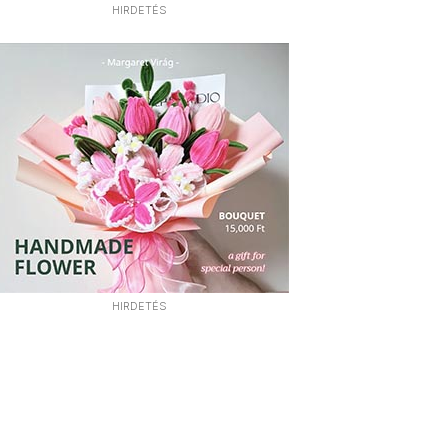
HIRDETÉS
HIRDETÉS