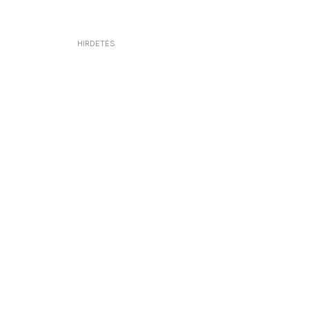
HIRDETÉS