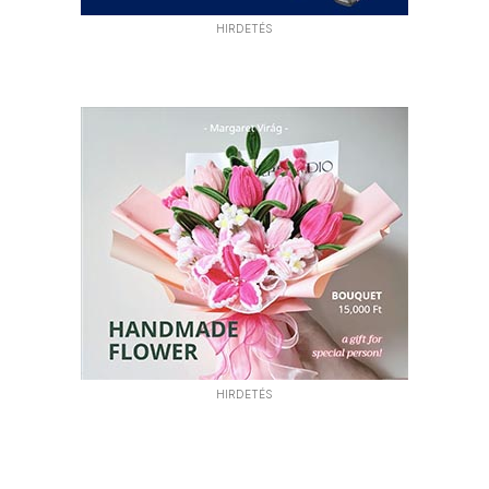
HIRDETÉS
HIRDETÉS