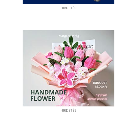
HIRDETÉS
HIRDETÉS