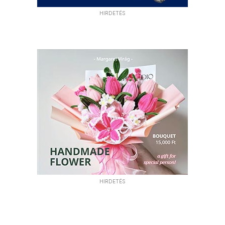
HIRDETÉS
HIRDETÉS