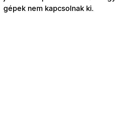
gépek nem kapcsolnak ki.