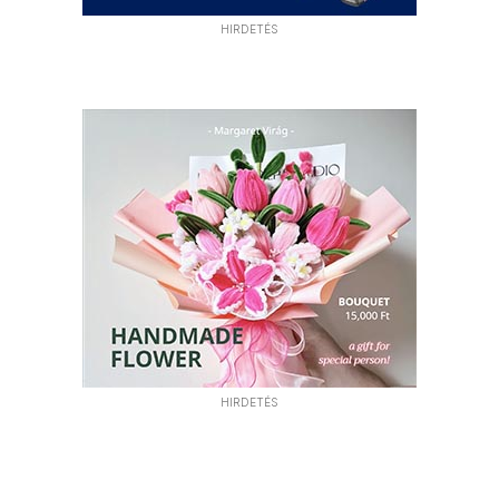
HIRDETÉS
HIRDETÉS