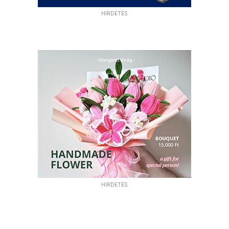
HIRDETÉS
HIRDETÉS