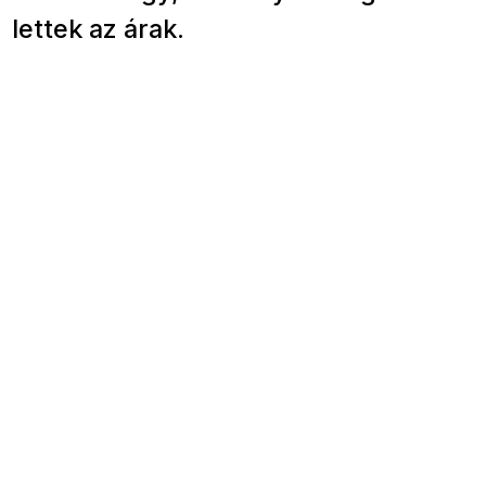
lettek az árak.