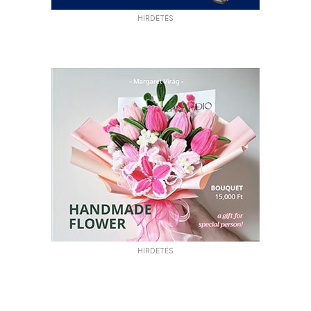
HIRDETÉS
HIRDETÉS