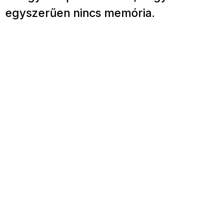
egyszerűen nincs memória.