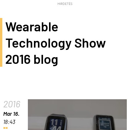
HIRDETÉS
Wearable
Technology Show
2016 blog
2016
Mar 16.
18:43