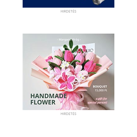
HIRDETÉS
HIRDETÉS