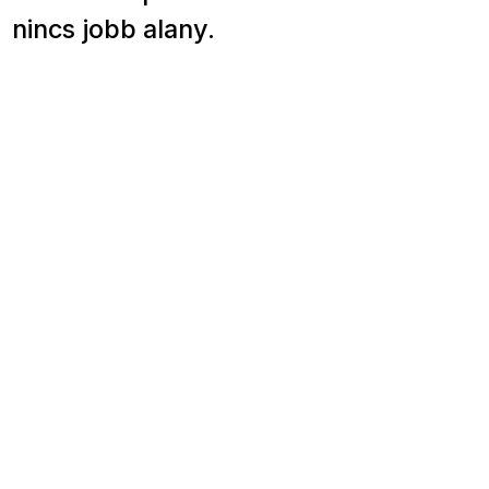
nincs jobb alany.