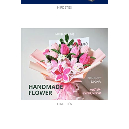
HIRDETÉS
HIRDETÉS