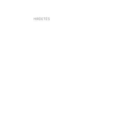
HIRDETÉS