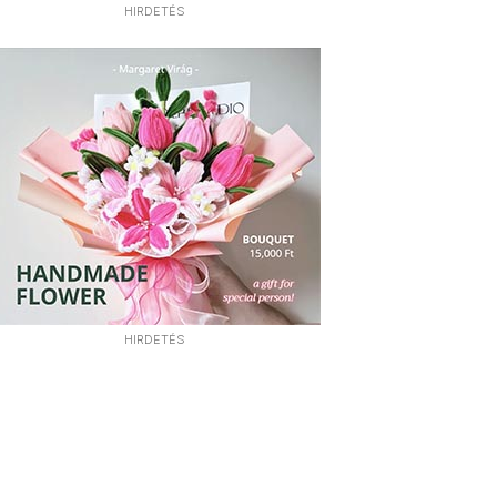
HIRDETÉS
HIRDETÉS