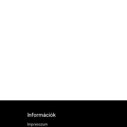
Információk
Impresszum