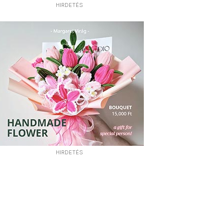
HIRDETÉS
HIRDETÉS