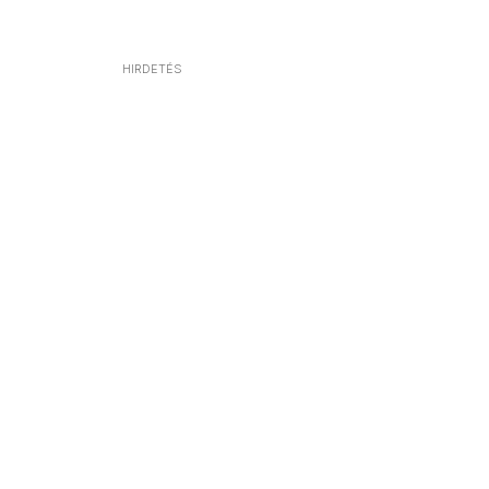
HIRDETÉS