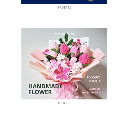
HIRDETÉS
HIRDETÉS