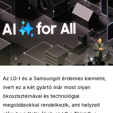
Az LG-t és a Samsungot érdemes kiemelni,
mert ez a két gyártó már most olyan
ökoszisztémával és technológiai
megoldásokkal rendelkezik, ami helyzeti