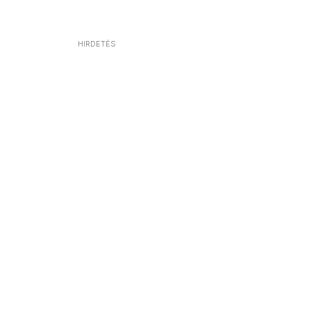
HIRDETÉS