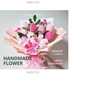
HIRDETÉS
HIRDETÉS