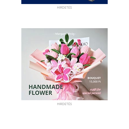
HIRDETÉS
HIRDETÉS