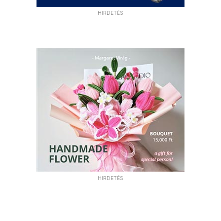
HIRDETÉS
HIRDETÉS