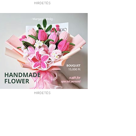
HIRDETÉS
HIRDETÉS