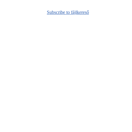
Subscribe to fájlkereső