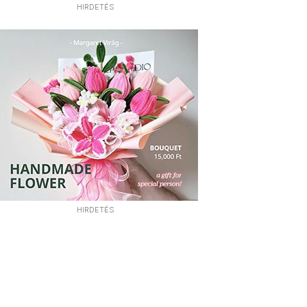
HIRDETÉS
HIRDETÉS