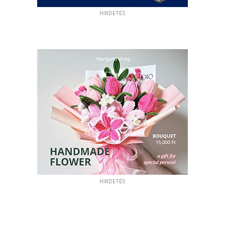
HIRDETÉS
HIRDETÉS