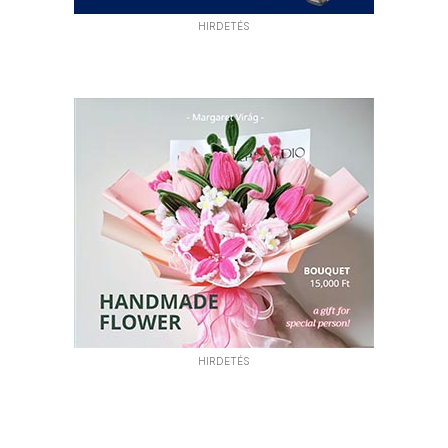
HIRDETÉS
HIRDETÉS