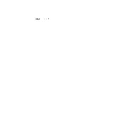
HIRDETÉS