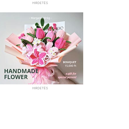
HIRDETÉS
HIRDETÉS