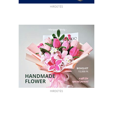
HIRDETÉS
HIRDETÉS