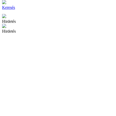
Keresés
Hirdetés
Hirdetés