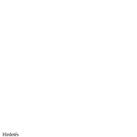
Hirdetés