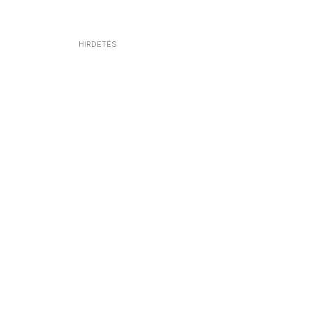
HIRDETÉS