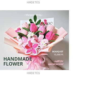
HIRDETÉS
HIRDETÉS