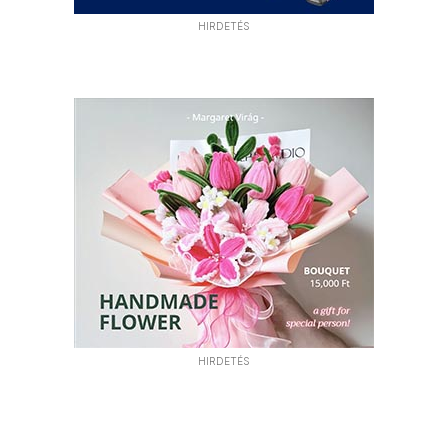
HIRDETÉS
HIRDETÉS