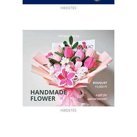
HIRDETÉS
HIRDETÉS