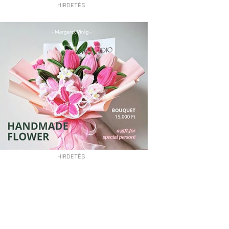
HIRDETÉS
HIRDETÉS