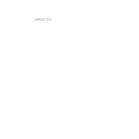
HIRDETÉS