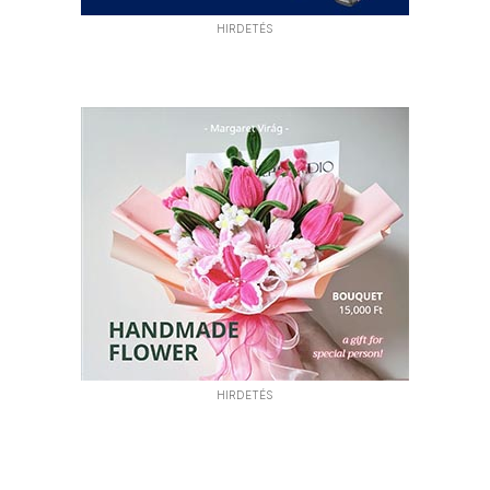
HIRDETÉS
HIRDETÉS